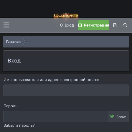
Вход
Регистрация
Главная
Вход
Имя пользователя или адрес электронной почты
Пароль
Show
Забыли пароль?