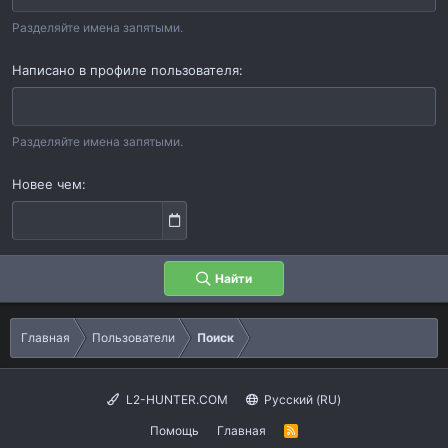
Разделяйте имена запятыми.
Написано в профиле пользователя
Разделяйте имена запятыми.
Новее чем
Найти
Главная
Пользователи
Поиск
L2-HUNTER.COM
Русский (RU)
Помощь
Главная
R
S